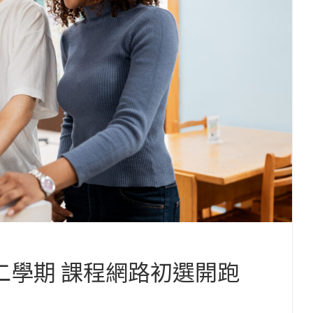
二學期 課程網路初選開跑