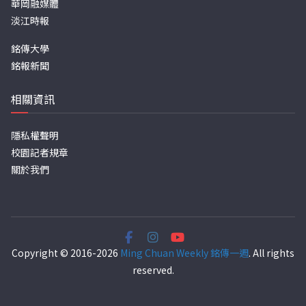
華岡融媒體
淡江時報
銘傳大學
銘報新聞
相關資訊
隱私權聲明
校園記者規章
關於我們
Copyright © 2016-2026
Ming Chuan Weekly 銘傳一週
. All rights
reserved.