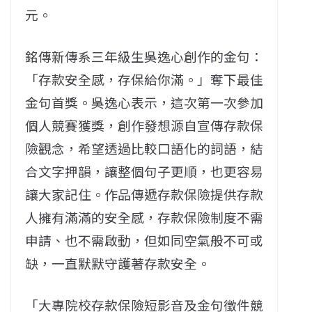
元。
銘傳新傳系三年級生吳逸心創作的金句：
「存款安全感，存保給你滿。」奪下最佳
金句首獎。吳逸心表示，這次第一次參加
個人競賽獲獎，創作發想源自宣傳存款保
險觀念，希望透過比較口語化的詞語，結
合文字押韻，讓整個句子更順，也更容易
讓大家記住。作品傳遞存款保險提供存款
人擁有滿滿的安全感，存款保險制度不需
申請、也不需啟動，但如同空氣般不可或
缺，一直默默守護著存款安全。
「大專院校存款保險短影音及金句徵件競