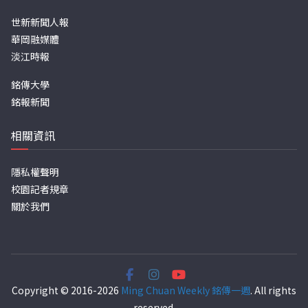
世新新聞人報
華岡融媒體
淡江時報
銘傳大學
銘報新聞
相關資訊
隱私權聲明
校園記者規章
關於我們
Copyright © 2016-2026
Ming Chuan Weekly 銘傳一週
. All rights
reserved.