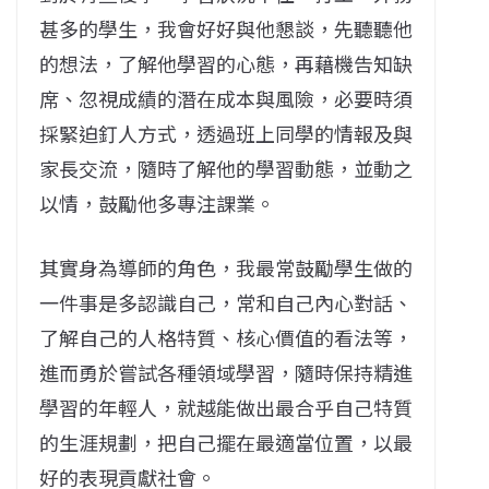
甚多的學生，我會好好與他懇談，先聽聽他
的想法，了解他學習的心態，再藉機告知缺
席、忽視成績的潛在成本與風險，必要時須
採緊迫釘人方式，透過班上同學的情報及與
家長交流，隨時了解他的學習動態，並動之
以情，鼓勵他多專注課業。
其實身為導師的角色，我最常鼓勵學生做的
一件事是多認識自己，常和自己內心對話、
了解自己的人格特質、核心價值的看法等，
進而勇於嘗試各種領域學習，隨時保持精進
學習的年輕人，就越能做出最合乎自己特質
的生涯規劃，把自己擺在最適當位置，以最
好的表現貢獻社會。