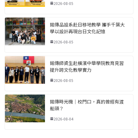
2026-08-05
銘傳品設系赴日移地教學 攜手千葉大
學以設計再現台日文化記憶
2026-08-05
銘傳師資生赴橫濱中華學院教育見習
提升跨文化教學實力
2026-08-05
銘傳時光機｜校門口，真的曾經有渡
船頭？
2026-08-04