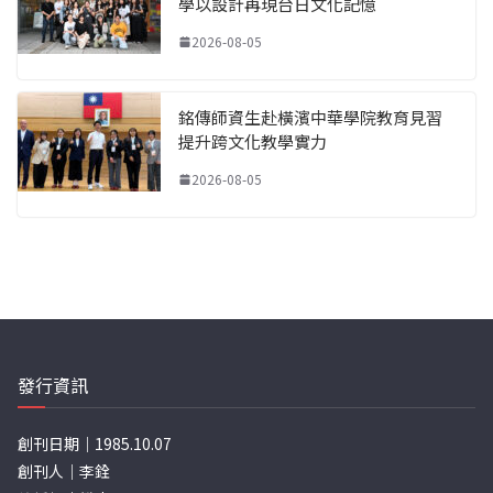
學以設計再現台日文化記憶
2026-08-05
銘傳師資生赴橫濱中華學院教育見習
提升跨文化教學實力
2026-08-05
發行資訊
創刊日期｜1985.10.07
創刊人｜李銓