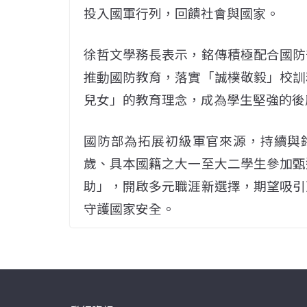
投入國軍行列，回饋社會與國家。
徐哲文學務長表示，銘傳積極配合國防
推動國防教育，落實「誠樸敬毅」校訓
兒女」的教育理念，成為學生堅強的後
國防部為拓展初級軍官來源，持續與銘傳
歲、具本國籍之大一至大二學生參加甄
助」，開啟多元職涯新選擇，期望吸引
守護國家安全。