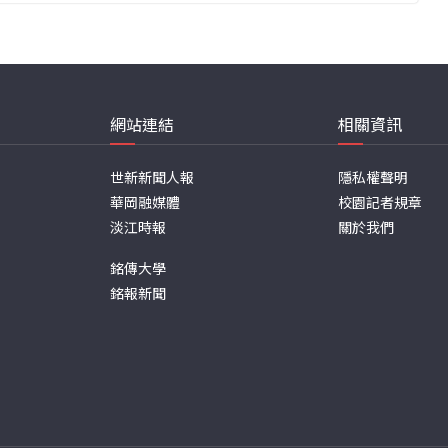
網站連結
相關資訊
世新新聞人報
隱私權聲明
華岡融媒體
校園記者規章
淡江時報
關於我們
銘傳大學
銘報新聞