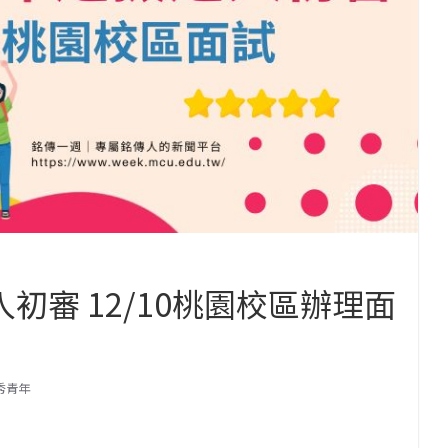
初審 12/10桃園校區辦理面
秀青年