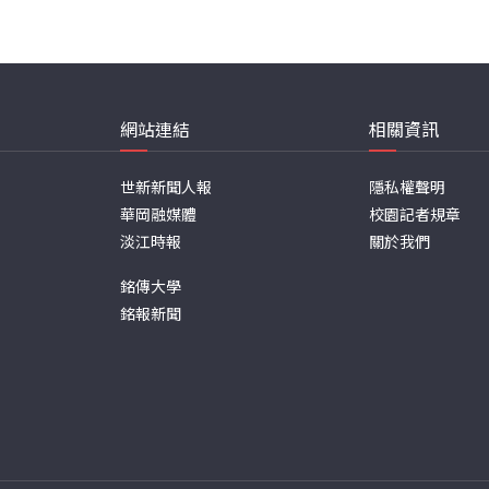
網站連結
相關資訊
世新新聞人報
隱私權聲明
華岡融媒體
校園記者規章
淡江時報
關於我們
銘傳大學
銘報新聞