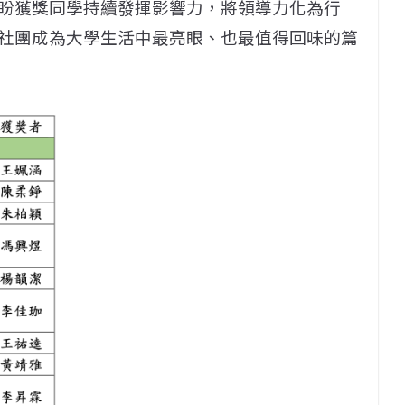
盼獲獎同學持續發揮影響力，將領導力化為行
社團成為大學生活中最亮眼、也最值得回味的篇