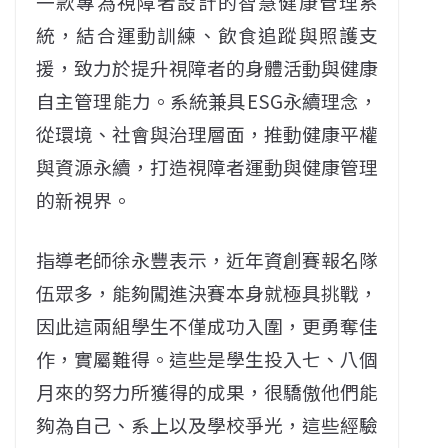
一款專為視障者設計的智慧健康管理系
統，結合運動訓練、飲食追蹤與照護支
援，致力於提升視障者的身體活動與健康
自主管理能力。系統兼具ESG永續理念，
從環境、社會與治理層面，推動健康平權
與資源永續，打造視障者運動與健康管理
的新視界。
指導老師徐永豐表示，近年資創賽報名隊
伍眾多，能夠闖進決賽本身就極具挑戰，
因此這兩組學生不僅成功入圍，更勇奪佳
作，實屬難得。這些是學生投入七、八個
月來的努力所獲得的成果，很驕傲他們能
夠為自己、系上以及學校爭光，這些經驗