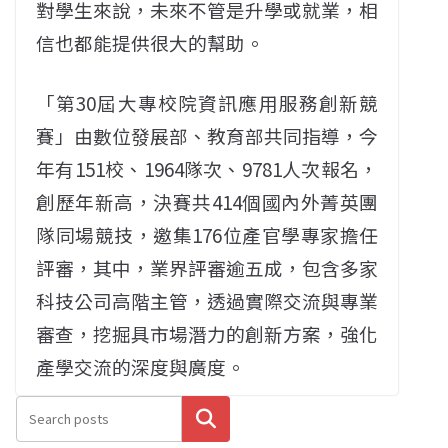
對學生來說，未來不管是升學或就業，相
信也都能提供很大的幫助。
「第30屆大專校院資訊應用服務創新競
賽」由數位發展部、教育部共同指導，今
年有151校、1964隊次、9781人次報名，
創歷年新高，決賽共414個國內外菁英團
隊同場競技，邀集176位產官學專家擔任
評審，其中，業界評審逾五成，包含多家
科技公司高階主管，透過實際交流與專業
審查，挖掘具市場潛力的創新方案，強化
產學交流的深度與廣度。
搜尋