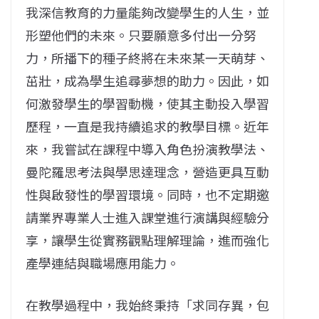
我深信教育的力量能夠改變學生的人生，並
形塑他們的未來。只要願意多付出一分努
力，所播下的種子終將在未來某一天萌芽、
茁壯，成為學生追尋夢想的助力。因此，如
何激發學生的學習動機，使其主動投入學習
歷程，一直是我持續追求的教學目標。近年
來，我嘗試在課程中導入角色扮演教學法、
曼陀羅思考法與學思達理念，營造更具互動
性與啟發性的學習環境。同時，也不定期邀
請業界專業人士進入課堂進行演講與經驗分
享，讓學生從實務觀點理解理論，進而強化
產學連結與職場應用能力。
在教學過程中，我始終秉持「求同存異，包