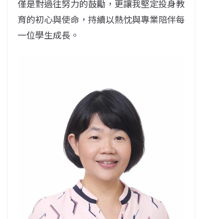
僅是對過往努力的鼓勵，更讓我堅定投身教
育的初心與使命，持續以熱忱與專業陪伴每
一位學生成長。