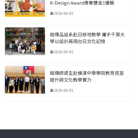
K-Design Award勇奪雙金1優勝
2026-08-05
銘傳品設系赴日移地教學 攜手千葉大
學以設計再現台日文化記憶
2026-08-05
銘傳師資生赴橫濱中華學院教育見習
提升跨文化教學實力
2026-08-05