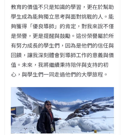
教育的價值不只是知識的學習，更在於幫助
學生成為能夠獨立思考與面對挑戰的人。能
夠獲得「優良導師」的肯定，對我來說不僅
是榮譽，更是提醒與鼓勵。這份榮譽屬於所
有努力成長的學生們，因為是他們的信任與
回饋，讓我深刻體會到導師工作的意義與價
值。未來，我將繼續秉持陪伴與支持的初
心，與學生們一同走過他們的大學旅程。