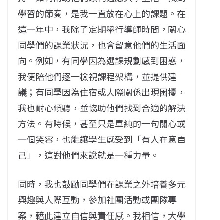
學習的節奏，是我一直放在心上的課題。在
這一年中，我除了定期舉行導師時間，關心
同學們的課業狀況，也會留意他們的生活面
向。例如，有同學因為選課規劃感到困惑，
我便陪他們逐一檢視課程架構，並提供建
議；有同學因為住宿或人際關係出現困擾，
我也耐心傾聽，並協助他們找到合適的解決
方法。有時候，甚至只是單純的一句關心或
一個笑容，也能讓學生感受到「有人在意自
己」，這對他們來說就是一種力量。
同時，我也鼓勵同學們在課業之外培養多元
興趣與人際互動，參加社團活動或團隊專
案，藉此建立自信與責任感。我相信，大學