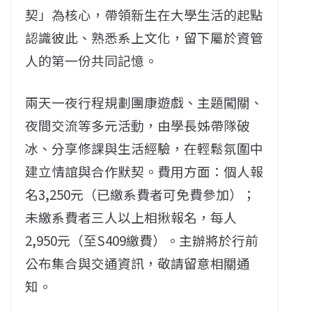
契」為核心，帶領新生在大學生活的起點
認識彼此、熟悉系上文化，留下屬於資管
人的第一份共同記憶。
兩天一夜行程規劃團康遊戲、主題闖關、
夜間交流等多元活動，由學長姊帶隊破
冰、分享修課與生活經驗，在輕鬆氛圍中
建立情誼與合作默契。費用方面：個人報
名3,250元（已繳系費者可免費參加）；
未繳系費者三人以上相揪報名，每人
2,950元（至S409繳費）。主辦將於行前
公布集合與交通資訊，敬請留意相關通
知。