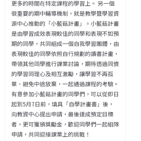
更多的時間在特定課程的學習上。 另一個
很重要的期中輔導機制，就是教學暨學習資
源中心推動的「小藍菇計畫」。小藍菇計畫
是由學習成效表現較佳的同學和表現不如預
期的同學，共同組成一個自我學習團體，由
表現較佳的同學依照自行規劃的讀書計畫，
帶領其他同學進行課業討論，期待透過同儕
的學習同理心及相互激勵，讓學習不再孤
單、避免中途放棄，一起通過課程的考驗。
有意參加小藍菇計畫的同學們，可以從即日
起到5月7日前，填具「自學計畫書」後，
向教資中心提出申請，最後達成預定目標
者，更可獲頒獎勵金，歡迎同學們一起組隊
申請，共同迎接課業上的挑戰！