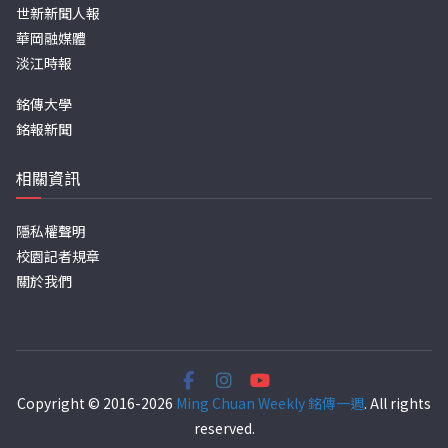
世新新聞人報
華岡融媒體
淡江時報
銘傳大學
銘報新聞
相關資訊
隱私權聲明
校園記者規章
關於我們
Copyright © 2016-2026
Ming Chuan Weekly 銘傳一週
. All rights
reserved.