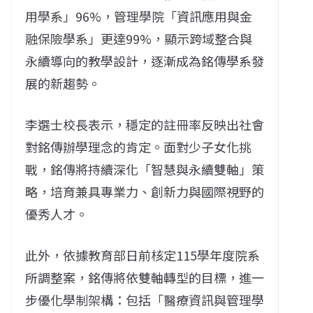
用學系」96%，管理學院「資訊應用與金
融保險學系」更達99%，顯示跨域整合與
永續導向的教學設計，逐漸成為銘傳學系發
展的新趨勢。
李選士校長表示，穩定的註冊率反映出社會
對銘傳辦學理念的肯定。面對少子女化挑
戰，銘傳將持續深化「智慧與永續雙軸」策
略，培育兼具專業力、創新力與國際視野的
優秀人才。
此外，依據教育部日前核定115學年度院系
所調整案，銘傳將依雙軸轉型的目標，進一
步優化學制架構：包括「醫療資訊與管理學