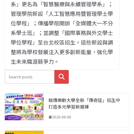
系」更名為「智慧醫療與永續管理學系」；
管理學院新設「人工智慧應用暨管理學士學
位學程」；傳播學院開辦「全媒體大一不分
系學士班」；並調整「國際事務與外交學士
學位學程」至台北校區招生。這些新設與調
整將為學校發展注入更多創新能量，強化學
生未來職涯競爭力。
搜尋
銘傳樂齡大學全新「傳奇班」招生中
打造多元學習新選擇
2026-08-06