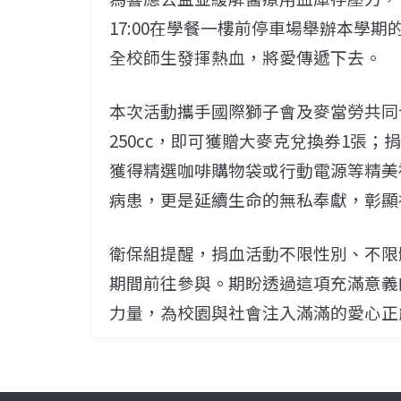
17:00在學餐一樓前停車場舉辦本學
全校師生發揮熱血，將愛傳遞下去。
本次活動攜手國際獅子會及麥當勞共同
250cc，即可獲贈大麥克兌換券1張；
獲得精選咖啡購物袋或行動電源等精美
病患，更是延續生命的無私奉獻，彰顯
衛保組提醒，捐血活動不限性別、不限
期間前往參與。期盼透過這項充滿意義
力量，為校園與社會注入滿滿的愛心正