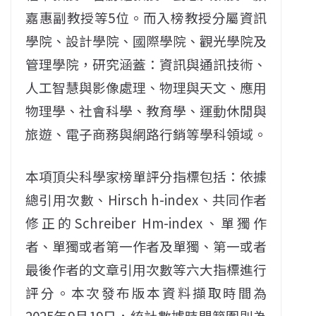
嘉惠副教授等5位。而入榜教授分屬資訊
學院、設計學院、國際學院、觀光學院及
管理學院，研究涵蓋：資訊與通訊技術、
人工智慧與影像處理、物理與天文、應用
物理學、社會科學、教育學、運動休閒與
旅遊、電子商務與網路行銷等學科領域。
本項頂尖科學家榜單評分指標包括：依據
總引用次數、Hirsch h-index、共同作者
修正的Schreiber Hm-index、單獨作
者、單獨或者第一作者及單獨、第一或者
最後作者的文章引用次數等六大指標進行
評分。本次發布版本資料擷取時間為
2025年9月19日，統計數據時間範圍則為