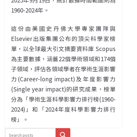
1960-2024年。
這份由美國史丹佛大學專家團隊與
Elsevier出版集團公布的頂尖科學家榜
單，以全球最大引文摘要資料庫 Scopus
為主要數據，涵蓋22個學術領域和174個
子領域，評估各領域學者在學術生涯影響
力(Career-long impact)及年度影響力
(Single year impact)的研究成果，榜單
分為「學術生涯科學影響力排行榜(1960-
2024)」和「2024年度科學影響力排行
榜」。
搜尋