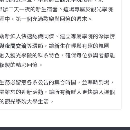
舉辦二天一夜的新生宿營。這場專屬於觀光學院
涯中，第一個充滿歡樂與回憶的週末。
助新鮮人快速認識同儕、建立專屬學院的深厚情
與夜間交流
等環節，讓新生在輕鬆有趣的氛圍
融入觀光學院的科系特色，確保每位參與者都能
複製的精彩回憶。
生務必留意各系公告的集合時間，並準時到場，
場難忘的迎新活動，讓所有新鮮人更快融入這個
的觀光學院大學生活。