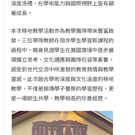
深度洗禮，在學術能力與國際視野上皆有顯
著成長。
本次移地教學活動亦為教學團隊帶來豐富啟
發。三位帶隊教師在陪伴學生學習新課程的
過程中，親身見證學生在異國環境中逐步展
現獨立思考、文化適應與團隊包容等素養，
感受到世代交流中所激發的教育熱情與教學
靈感。此次融合學術深度與文化溫度的移地
教學，不僅是銘傳學子豐厚的學習歷程，更
是一場師生共學、教學相長的珍貴經歷。