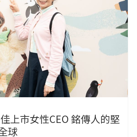
佳上市女性CEO 銘傳人的堅
全球