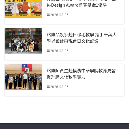
K-Design Award勇奪雙金1優勝
2026-08-05
銘傳品設系赴日移地教學 攜手千葉大
學以設計再現台日文化記憶
2026-08-05
銘傳師資生赴橫濱中華學院教育見習
提升跨文化教學實力
2026-08-05