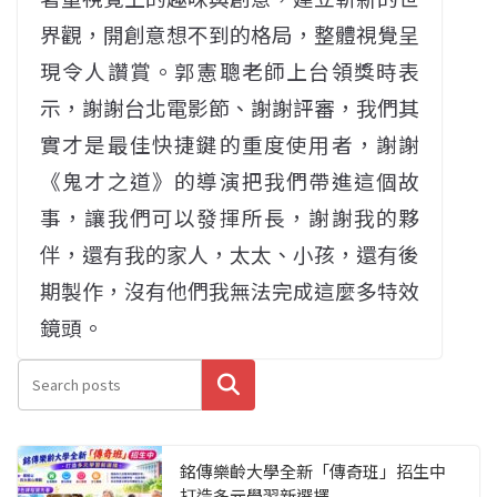
界觀，開創意想不到的格局，整體視覺呈
現令人讚賞。郭憲聰老師上台領獎時表
示，謝謝台北電影節、謝謝評審，我們其
實才是最佳快捷鍵的重度使用者，謝謝
《鬼才之道》的導演把我們帶進這個故
事，讓我們可以發揮所長，謝謝我的夥
伴，還有我的家人，太太、小孩，還有後
期製作，沒有他們我無法完成這麼多特效
鏡頭。
搜尋
銘傳樂齡大學全新「傳奇班」招生中
打造多元學習新選擇