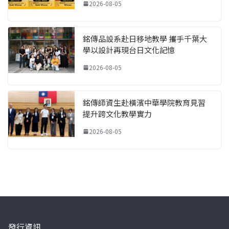
2026-08-05
銘傳品設系赴日移地教學 攜手千葉大
學以設計再現台日文化記憶
2026-08-05
銘傳師資生赴橫濱中華學院教育見習
提升跨文化教學實力
2026-08-05
發行資訊