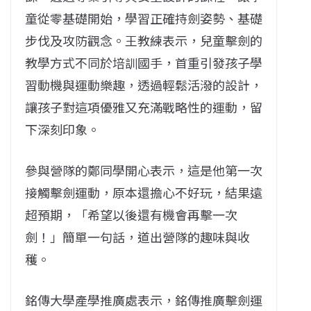
童從零基礎開始，學習正確持劍姿勢、基礎
步伐及攻防觀念。王教練表示，兒童擊劍的
教學方式不同於培訓國手，首重引發孩子學
習動機與運動樂趣，透過輕鬆活潑的設計，
讓孩子對這項優雅又充滿戰略性的運動，留
下深刻印象。
參與營隊的鄭同學開心表示，這是他第一次
接觸擊劍運動，原本還擔心不好玩，結果遠
超預期，「希望以後還有機會再擊一次
劍！」簡單一句話，道出營隊的趣味與收
穫。
銘傳大學產學推廣處表示，銘傳推廣擊劍運