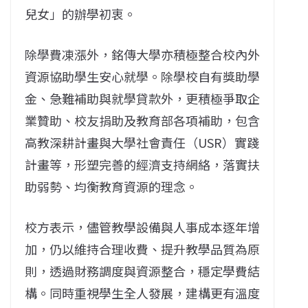
兒女」的辦學初衷。
除學費凍漲外，銘傳大學亦積極整合校內外
資源協助學生安心就學。除學校自有獎助學
金、急難補助與就學貸款外，更積極爭取企
業贊助、校友捐助及教育部各項補助，包含
高教深耕計畫與大學社會責任（USR）實踐
計畫等，形塑完善的經濟支持網絡，落實扶
助弱勢、均衡教育資源的理念。
校方表示，儘管教學設備與人事成本逐年增
加，仍以維持合理收費、提升教學品質為原
則，透過財務調度與資源整合，穩定學費結
構。同時重視學生全人發展，建構更有溫度