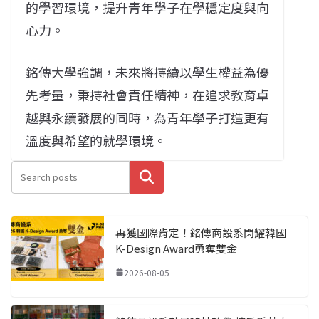
的學習環境，提升青年學子在學穩定度與向
心力。
銘傳大學強調，未來將持續以學生權益為優
先考量，秉持社會責任精神，在追求教育卓
越與永續發展的同時，為青年學子打造更有
溫度與希望的就學環境。
搜尋
再獲國際肯定！銘傳商設系閃耀韓國
K-Design Award勇奪雙金
2026-08-05