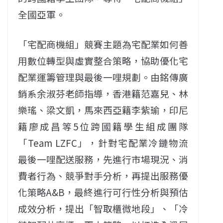
全國亞軍。
「宅配商機組」競賽主題為宅配業如何善
用數位轉型與虛實整合策略，協助優化宅
配業運籌管理與最後一哩規劃。由銘傳廣
銷系余淑芬老師指導，香港籍范嘉兒、林
樂瑤、梁文凱，馬來西亞籍李紫瑜，印尼
籍廖成昌等5位跨國籍學生組成團隊
「Team LZFC」，針對宅配業冷鏈物流
最後一哩配送服務，先進行市場現況、消
費者行為、競爭對手分析，再提出服務優
化策略A&B，最終進行可行性分析與預估
成效分析，提出「智取櫃微地段」、「冷