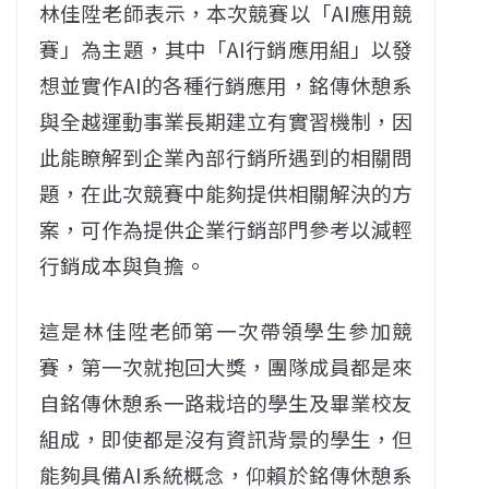
林佳陞老師表示，本次競賽以「AI應用競
賽」為主題，其中「AI行銷應用組」以發
想並實作AI的各種行銷應用，銘傳休憩系
與全越運動事業長期建立有實習機制，因
此能瞭解到企業內部行銷所遇到的相關問
題，在此次競賽中能夠提供相關解決的方
案，可作為提供企業行銷部門參考以減輕
行銷成本與負擔。
這是林佳陞老師第一次帶領學生參加競
賽，第一次就抱回大獎，團隊成員都是來
自銘傳休憩系一路栽培的學生及畢業校友
組成，即使都是沒有資訊背景的學生，但
能夠具備AI系統概念，仰賴於銘傳休憩系