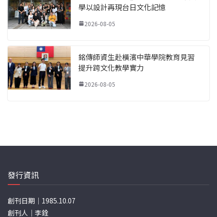
學以設計再現台日文化記憶
2026-08-05
銘傳師資生赴橫濱中華學院教育見習
提升跨文化教學實力
2026-08-05
發行資訊
創刊日期｜1985.10.07
創刊人｜李銓