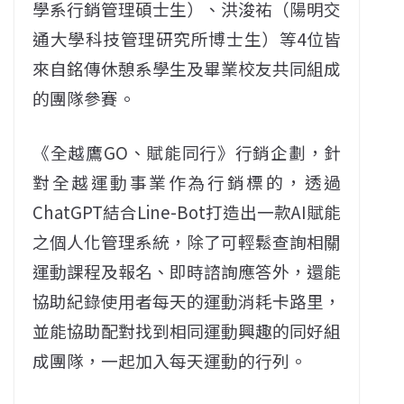
學系行銷管理碩士生）、洪浚祐（陽明交
通大學科技管理研究所博士生）等4位皆
來自銘傳休憩系學生及畢業校友共同組成
的團隊參賽。
《全越鷹GO、賦能同行》行銷企劃，針
對全越運動事業作為行銷標的，透過
ChatGPT結合Line-Bot打造出一款AI賦能
之個人化管理系統，除了可輕鬆查詢相關
運動課程及報名、即時諮詢應答外，還能
協助紀錄使用者每天的運動消耗卡路里，
並能協助配對找到相同運動興趣的同好組
成團隊，一起加入每天運動的行列。