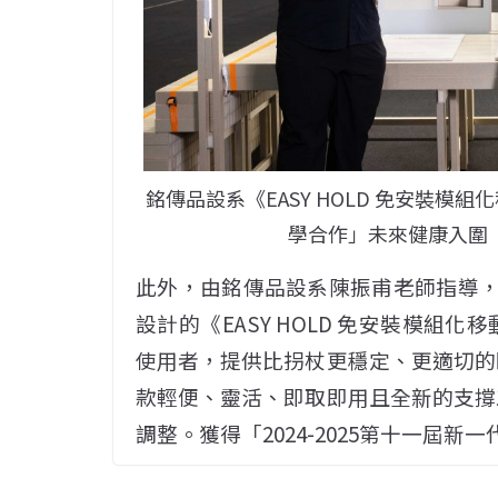
銘傳品設系《EASY HOLD 免安裝模組
學合作」未來健康入圍
此外，由銘傳品設系陳振甫老師指導，
設計的《EASY HOLD 免安裝模
使用者，提供比拐杖更穩定、更適切的
款輕便、靈活、即取即用且全新的支撐
調整。獲得「2024-2025第十一屆