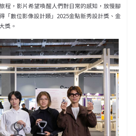
旅程，影片希望喚醒人們對日常的感知，放慢腳
「數位影像設計類」2025金點新秀設計獎、金
大獎。