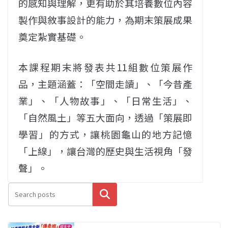
的感知與理解，更有助於其培養數位內容
製作與敘事設計的能力，為期末策展成果
奠定紮實基礎。
本課程期末將發表共11組數位策展作
品，主題涵蓋：「空間走讀」、「今昔產
業」、「人物故事」、「日常生活」、
「自然風土」等五大面向，透過「策展即
學習」的方式，讓桃園龜山的地方記憶
「上線」，讓台灣的歷史與生活視角「發
聲」。
搜尋