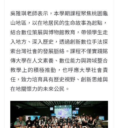
吳雅琪老師表示，本學期課程聚焦桃園龜
山地區，以在地居民的生命故事為起點，
結合數位策展與博物館教育，帶領學生走
入地方、深入歷史，透過創新數位手法探
索台灣社會的發展脈絡。課程不僅實踐銘
傳大學在人文素養、數位能力與跨域整合
教學上的積極推動，也呼應大學社會責
任，致力培育具有歷史視野、創新思維與
在地關懷力的未來公民。