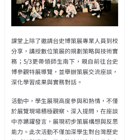
課堂上除了邀請台史博策展專業人員到校
分享，講授數位策展的規劃策略與技術實
務；5/3更帶領師生南下，親自前往台史
博參觀特展導覽，並舉辦策展交流座談，
深化學習成果與實務對話。
活動中，學生展現高度參與和熱情，不僅
於展覽現場積極觀察、深入提問，在座談
中亦踴躍發言，展現初步策展構想與反思
能力。此次活動不僅加深學生對台灣歷史