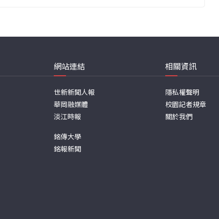
網站連結
相關資訊
世新新聞人報
隱私權聲明
華岡融媒體
校園記者規章
淡江時報
關於我們
銘傳大學
銘報新聞