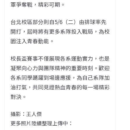
軍爭奪戰，精彩可期。
台北校區部分則自5/6（二）由排球率先
開打，屆時將有更多系隊投入戰局，為校
園注入青春動能。
校長盃賽事不僅展現各系運動實力，也是
凝聚向心力與團隊精神的重要時刻。歡迎
各系同學踴躍到場邊應援，為自己系隊加
油打氣，共同見證熱血青春的每一場精彩
對決。
攝影：王人傑
更多照片陸續整理上傳中：