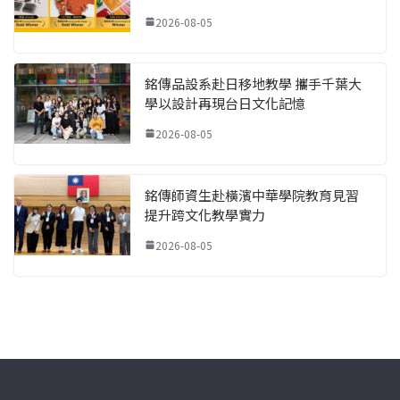
2026-08-05
銘傳品設系赴日移地教學 攜手千葉大
學以設計再現台日文化記憶
2026-08-05
銘傳師資生赴橫濱中華學院教育見習
提升跨文化教學實力
2026-08-05