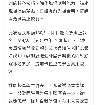
判的核心技巧，強化職場應對能力。講座
現場提供茶點，建議提前入場食用，演講
開始後禁止飲食。
此次活動限額180人，即日起開放線上報
名，至4/25（五）中午12:00截止，完成
表單填寫並收到報名成功通知信者即為報
名成功。歡迎對職涯發展有興趣的同學踴
躍報名參加，提前卡位搶先學習實用祕
笈。
桃園校區學生會表示，希望透過本次講
座，鼓勵同學勇敢邁出職涯第一步，從中
啟發思考、提升自我價值，為未來奠定更