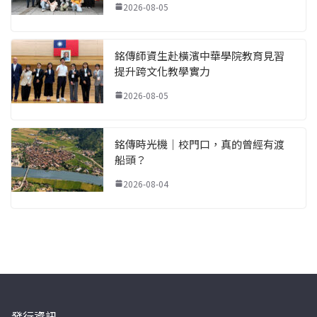
2026-08-05
銘傳師資生赴橫濱中華學院教育見習
提升跨文化教學實力
2026-08-05
銘傳時光機｜校門口，真的曾經有渡
船頭？
2026-08-04
發行資訊