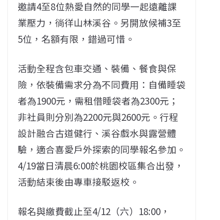
邀請4至8位熱愛自然的同學一起遠離課
業壓力，徜徉山林溪谷。另開放候補3至
5位，名額有限，錯過可惜。
活動全程含包車交通、裝備、餐食與保
險，依裝備需求分為不同費用：自備睡袋
者為1900元，需租借睡袋者為2300元；
非社員則分別為2200元與2600元。行程
設計融合古道健行、溪谷戲水與露營體
驗，適合喜愛戶外探索的同學報名參加。
4/19當日清晨6:00於桃園校區集合出發，
活動結束後由專車接駁返校。
報名與繳費截止至4/12（六）18:00，