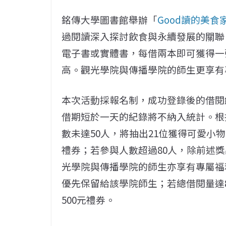
銘傳大學圖書館舉辦「
Good讀的美食
過閱讀深入探討飲食與永續發展的關聯
電子書或實體書，每借兩本即可獲得一
高。觀光學院與傳播學院的師生更享有
本次活動採報名制，成功登錄後的借閱
借期短於一天的紀錄將不納入統計。根
數未達50人，將抽出21位獲得可愛小物
禮券；若參與人數超過80人，除前述
光學院與傳播學院的師生亦享有專屬福
優先保留給該學院師生；若總借閱量達
500元禮券。