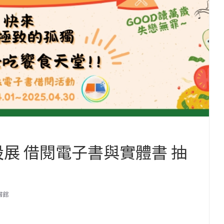
設展 借閱電子書與實體書 抽
書館