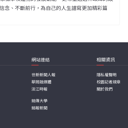
信念、不斷前行，為自己的人生譜寫更加精彩篇
網站連結
相關資訊
世新新聞人報
隱私權聲明
華岡融媒體
校園記者規章
淡江時報
關於我們
銘傳大學
銘報新聞