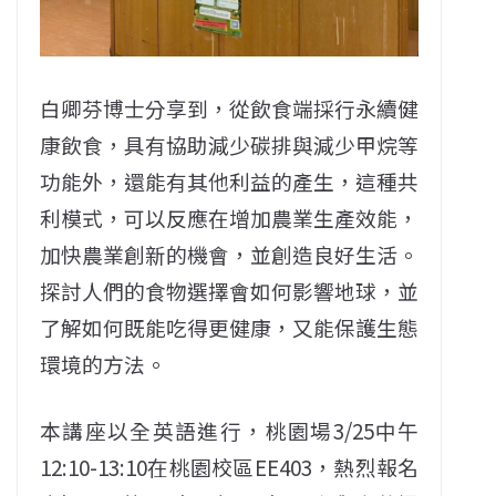
白卿芬博士分享到，從飲食端採行永續健
康飲食，具有協助減少碳排與減少甲烷等
功能外，還能有其他利益的產生，這種共
利模式，可以反應在增加農業生產效能，
加快農業創新的機會，並創造良好生活。
探討人們的食物選擇會如何影響地球，並
了解如何既能吃得更健康，又能保護生態
環境的方法。
本講座以全英語進行，桃園場3/25中午
12:10-13:10在桃園校區EE403，熱烈報名