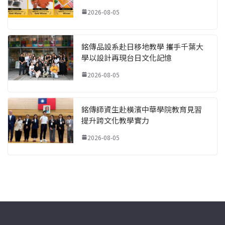
2026-08-05
銘傳品設系赴日移地教學 攜手千葉大
學以設計再現台日文化記憶
2026-08-05
銘傳師資生赴橫濱中華學院教育見習
提升跨文化教學實力
2026-08-05