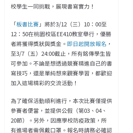
校學生一同挑戰，展現書寫實力！
「
板書比賽
」將於3/12（三）10：00至
12：50在桃園校區EE410教室舉行，優勝
者將獲得獎狀與獎金。
即日起開放報名
，
至3/7（五）24:00截止，所有銘傳學生皆
可參加。不論是想透過競賽精進自己的書
寫技巧，還是單純想來觀賽學習，都歡迎
加入這場精彩的交流活動！
為了確保活動順利進行，本次比賽僅提供
參賽者便當，並提供公假（第03、04、
20節）。另外，因應學校防疫政策，所
有進場者需佩戴口罩。報名時請務必確認