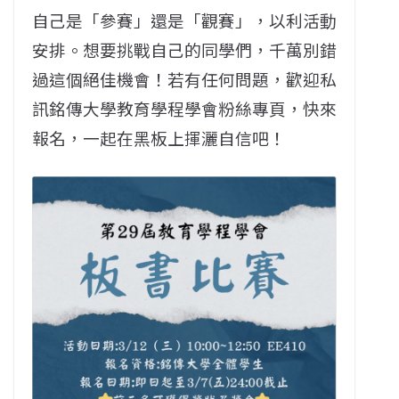
自己是「參賽」還是「觀賽」，以利活動
安排。
想要挑戰自己的同學們，千萬別錯
過這個絕佳機會！若有任何問題，歡迎私
訊銘傳大學教育學程學會粉絲專頁，快來
報名，一起在黑板上揮灑自信吧！