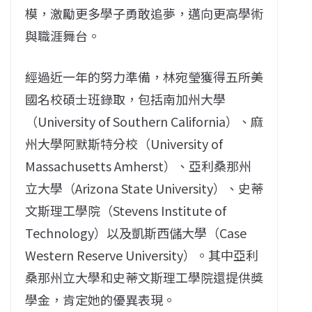
模，激勵更多學子勇敢追夢，邁向更高學術
與職涯舞台。
經過近一年的努力準備，林宛瑩獲得五所美
國名校碩士班錄取，包括南加州大學
（University of Southern California）、麻
州大學阿默斯特分校（University of
Massachusetts Amherst）、亞利桑那州
立大學（Arizona State University）、史蒂
文斯理工學院（Stevens Institute of
Technology）以及凱斯西儲大學（Case
Western Reserve University）。其中亞利
桑那州立大學和史蒂文斯理工學院還提供獎
學金，肯定她的優異表現。