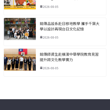
2026-08-05
銘傳品設系赴日移地教學 攜手千葉大
學以設計再現台日文化記憶
2026-08-05
銘傳師資生赴橫濱中華學院教育見習
提升跨文化教學實力
2026-08-05