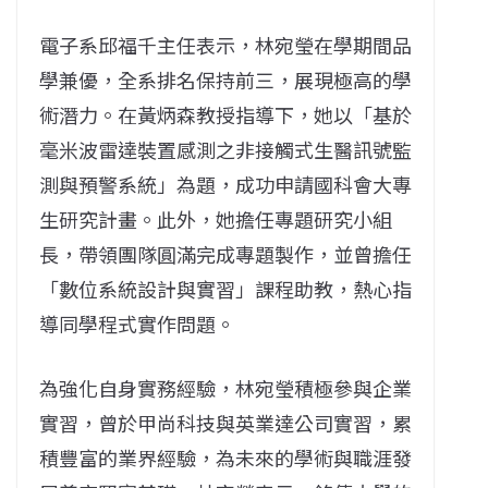
電子系邱福千主任表示，林宛瑩在學期間品
學兼優，全系排名保持前三，展現極高的學
術潛力。在黃炳森教授指導下，她以「基於
毫米波雷達裝置感測之非接觸式生醫訊號監
測與預警系統」為題，成功申請國科會大專
生研究計畫。此外，她擔任專題研究小組
長，帶領團隊圓滿完成專題製作，並曾擔任
「數位系統設計與實習」課程助教，熱心指
導同學程式實作問題。
為強化自身實務經驗，林宛瑩積極參與企業
實習，曾於甲尚科技與英業達公司實習，累
積豐富的業界經驗，為未來的學術與職涯發