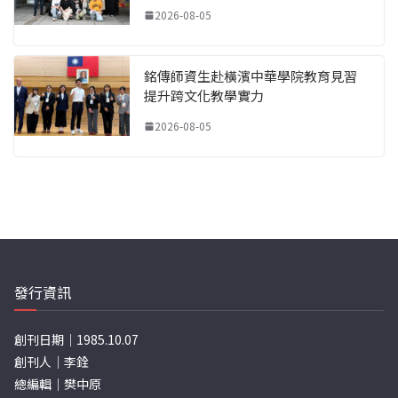
2026-08-05
銘傳師資生赴橫濱中華學院教育見習
提升跨文化教學實力
2026-08-05
發行資訊
創刊日期｜1985.10.07
創刊人｜李銓
總編輯｜樊中原