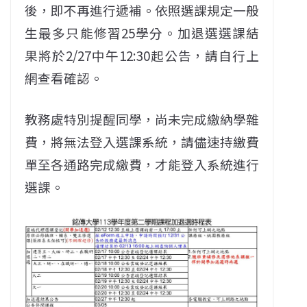
後，即不再進行遞補。依照選課規定一般
生最多只能修習25學分。加退選選課結
果將於2/27中午12:30起公告，請自行上
網查看確認。
教務處特別提醒同學，尚未完成繳納學雜
費，將無法登入選課系統，請儘速持繳費
單至各通路完成繳費，才能登入系統進行
選課。