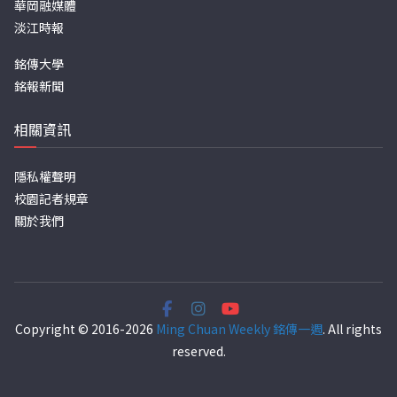
華岡融媒體
淡江時報
銘傳大學
銘報新聞
相關資訊
隱私權聲明
校園記者規章
關於我們
Copyright © 2016-2026
Ming Chuan Weekly 銘傳一週
. All rights
reserved.