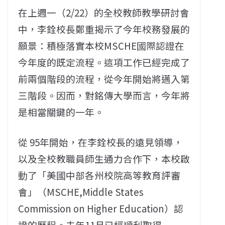
在上週一（2/22）的全校教師教學研討會
中，李銓校長鄭重揭示了今年校務發展的
願景：積極落實本校MSCHE國際認證在
今年度的既定流程。這項工作已經完成了
前兩個階段的流程，從今年開始將邁入第
三階段。因而，對銘傳大學而言，今年將
是相當關鍵的一年。
從 95年開始，在李銓校長的遠見領導，
以及全校教職員師生通力合作下，本校啟
動了「美國中部各州校院高等教育評審
會」（MSCHE,Middle States
Commission on Higher Education）認
證的歷程。去年11月已經順利取得