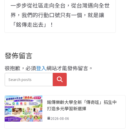
一步步從社區走向全台，從台灣邁向全世
界，我們的行動口號只有一個，就是讓
「銘傳走出去」！
發佈留言
很抱歉，必須
登入
網站才能發佈留言。
搜尋
銘傳樂齡大學全新「傳奇班」招生中
打造多元學習新選擇
2026-08-06