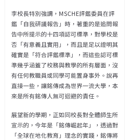
李校長特別強調，MSCHE評鑑委員在評
鑑「自我研議報告」時，著重的是追問報
告中所提示的十四項認可標準，對學校是
否「有意義且實用」，而且是足以證明其
確實是「符合評鑑標準」，而這些認可標
準幾乎涵蓋了校務與教學的所有層面，沒
有任何教職員或同學可能置身事外。說再
直接一些，讓銘傳成為世界一流大學，本
來是所有銘傳人無可迴避的責任。
展望新的學期，正如同校長對全體師生所
宣示的，今年是「銘傳崛起年」，透過對
「全球在地化教育」理念的實踐，銘傳將