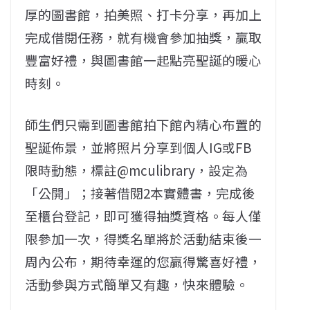
厚的圖書館，拍美照、打卡分享，再加上
完成借閱任務，就有機會參加抽獎，贏取
豐富好禮，與圖書館一起點亮聖誕的暖心
時刻。
師生們只需到圖書館拍下館內精心布置的
聖誕佈景，並將照片分享到個人IG或FB
限時動態，標註@mculibrary，設定為
「公開」；接著借閱2本實體書，完成後
至櫃台登記，即可獲得抽獎資格。每人僅
限參加一次，得獎名單將於活動結束後一
周內公布，期待幸運的您贏得驚喜好禮，
活動參與方式簡單又有趣，快來體驗。