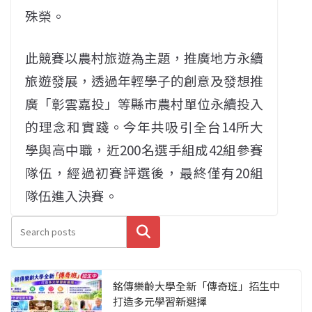
殊榮。
此競賽以農村旅遊為主題，推廣地方永續
旅遊發展，透過年輕學子的創意及發想推
廣「彰雲嘉投」等縣市農村單位永續投入
的理念和實踐。今年共吸引全台14所大
學與高中職，近200名選手組成42組參賽
隊伍，經過初賽評選後，最終僅有20組
隊伍進入決賽。
搜尋
銘傳樂齡大學全新「傳奇班」招生中
打造多元學習新選擇