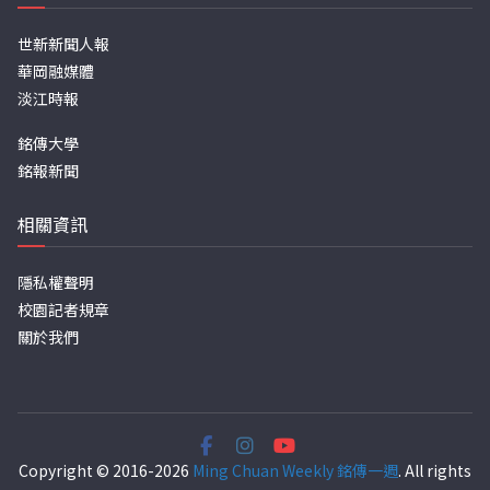
世新新聞人報
華岡融媒體
淡江時報
銘傳大學
銘報新聞
相關資訊
隱私權聲明
校園記者規章
關於我們
Copyright © 2016-2026
Ming Chuan Weekly 銘傳一週
. All rights