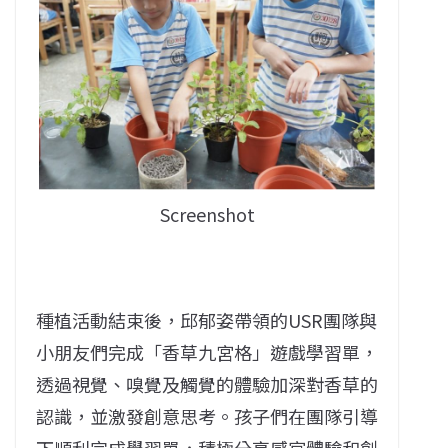
Screenshot
種植活動結束後，邱郁姿帶領的
USR
團隊與
小朋友們完成「香草九宮格」遊戲學習單，
透過視覺、嗅覺及觸覺的體驗加深對香草的
認識，並激發創意思考。孩子們在團隊引導
下順利完成學習單，積極分享感官體驗和創