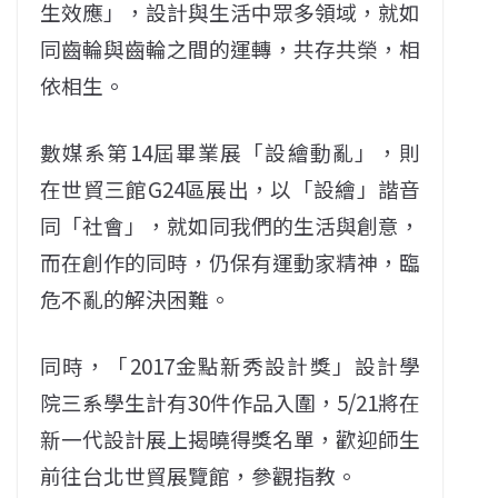
生效應」，設計與生活中眾多領域，就如
同齒輪與齒輪之間的運轉，共存共榮，相
依相生。
數媒系第14屆畢業展「設繪動亂」，則
在世貿三館G24區展出，以「設繪」諧音
同「社會」，就如同我們的生活與創意，
而在創作的同時，仍保有運動家精神，臨
危不亂的解決困難。
同時，「2017金點新秀設計獎」設計學
院三系學生計有30件作品入圍，5/21將在
新一代設計展上揭曉得獎名單，歡迎師生
前往台北世貿展覽館，參觀指教。