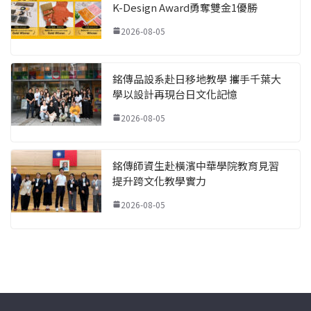
K-Design Award勇奪雙金1優勝
2026-08-05
銘傳品設系赴日移地教學 攜手千葉大
學以設計再現台日文化記憶
2026-08-05
銘傳師資生赴橫濱中華學院教育見習
提升跨文化教學實力
2026-08-05