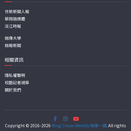
世新新聞人報
華岡融媒體
淡江時報
銘傳大學
銘報新聞
相關資訊
隱私權聲明
校園記者規章
關於我們
Copyright © 2016-2026
Ming Chuan Weekly 銘傳一週
. All rights