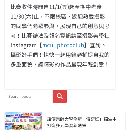
比賽收件時間自11/1(五)起至期中考後
11/30(六)止，不限校區，歡迎熱愛攝影
的同學們踴躍參與，展現自己的創意與思
考！比賽辦法及報名資訊請至攝影美學社
Instagram【
mcu_photoclub
】查詢。
攝影好手們！快快一起用鏡頭捕捉自我的
多重面貌，讓精彩的作品呈現年輕創意！
搜尋
銘傳樂齡大學全新「傳奇班」招生中
打造多元學習新選擇