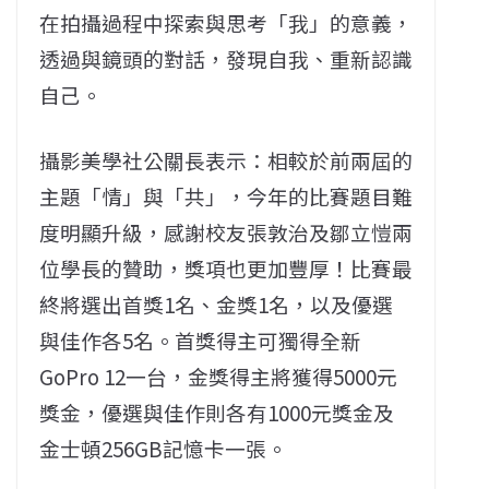
在拍攝過程中探索與思考「我」的意義，
透過與鏡頭的對話，發現自我、重新認識
自己。
攝影美學社公關長表示：相較於前兩屆的
主題「情」與「共」，今年的比賽題目難
度明顯升級，感謝校友張敦治及鄒立愷兩
位學長的贊助，獎項也更加豐厚！比賽最
終將選出首獎1名、金獎1名，以及優選
與佳作各5名。首獎得主可獨得全新
GoPro 12一台，金獎得主將獲得5000元
獎金，優選與佳作則各有1000元獎金及
金士頓256GB記憶卡一張。