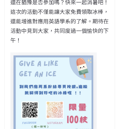
還在猶豫是否參加嗎？快來一起消暑吧！
這次的活動不僅能讓大家免費領取冰棒，
還能增進對應用英語學系的了解。期待在
活動中見到大家，共同度過一個愉快的下
午！