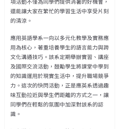
項活動不僅為同學們提供消暑的好機會，
還能讓大家在繁忙的學習生活中享受片刻
的清涼。
應用英語學系一向以多元化教學及實務應
用為核心，著重培養學生的語言能力與跨
文化溝通技巧。該系定期舉辦實習、講座
及國際交流活動，鼓勵學生將課堂中學到
的知識運用於現實生活中，提升職場競爭
力。這次的快閃活動，正是應英系透過趣
味互動拉近與學生們距離的方式之一，讓
同學們在輕鬆的氛圍中加深對該系的認
識。