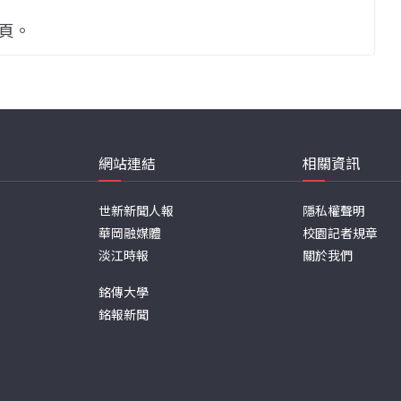
專頁。
網站連結
相關資訊
世新新聞人報
隱私權聲明
華岡融媒體
校園記者規章
淡江時報
關於我們
銘傳大學
銘報新聞