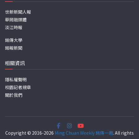
世新新聞人報
華岡融媒體
淡江時報
銘傳大學
銘報新聞
相關資訊
隱私權聲明
校園記者規章
關於我們
Copyright © 2016-2026
Ming Chuan Weekly 銘傳一週
. All rights