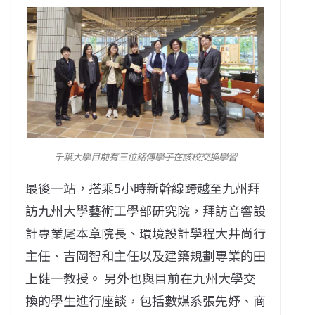
千葉大學目前有三位銘傳學子在該校交換學習
最後一站，搭乘5小時新幹線跨越至九州拜
訪九州大學藝術工學部研究院，拜訪音響設
計專業尾本章院長、環境設計學程大井尚行
主任、吉岡智和主任以及建築規劃專業的田
上健一教授。 另外也與目前在九州大學交
換的學生進行座談，包括數媒系張先妤、商