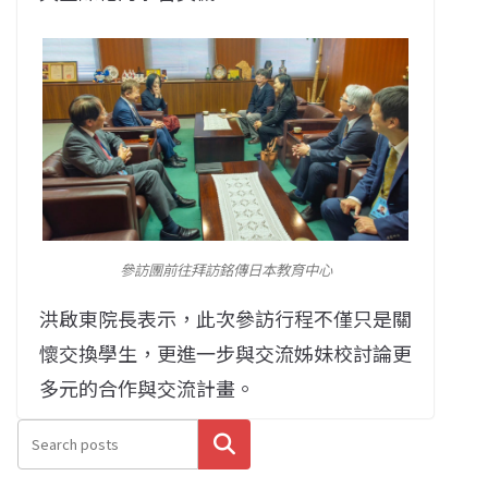
參訪團前往拜訪銘傳日本教育中心
洪啟東院長表示，此次參訪行程不僅只是關
懷交換學生，更進一步與交流姊妹校討論更
多元的合作與交流計畫。
搜尋