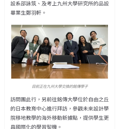
設系邵詠筑、及考上九州大學研究所的品設
畢業生鄭羽軒。
目前正在九州大學交換的銘傳學子
訪問團此行，另前往銘傳大學位於自由之丘
的日本教育中心進行拜訪，參觀未來設計學
院移地教學的海外移動新據點，提供學生更
具國際化的學習契機。