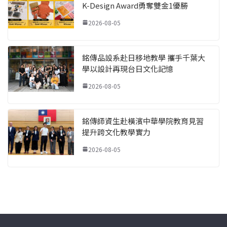
K-Design Award勇奪雙金1優勝
2026-08-05
銘傳品設系赴日移地教學 攜手千葉大
學以設計再現台日文化記憶
2026-08-05
銘傳師資生赴橫濱中華學院教育見習
提升跨文化教學實力
2026-08-05