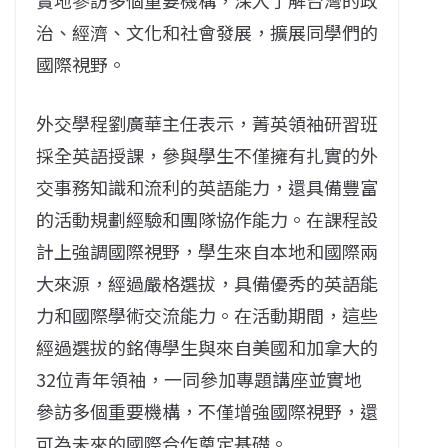
治、經濟、文化和社會發展，擴展同學們的
國際視野。
外交學程劉廣華主任表示，菁英領袖研習班
採全英語授課，參與學生不僅擁有扎實的外
交事務知識和流利的英語能力，還具備豐富
的活動規劃經驗和團隊協作能力。在課程設
計上強調國際視野，學生來自本地和國際兩
大來源，經過嚴格選拔，具備優秀的英語能
力和國際學術交流能力。在活動期間，這些
經過選拔的銘傳學生與來自美國和加拿大的
32位青年領袖，一同參加專題講座並實地
參訪多個重要機構，不僅增強國際視野，還
可為未來的國際合作奠定基礎。