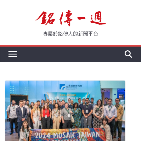
Skip
to
content
專屬於銘傳人的新聞平台