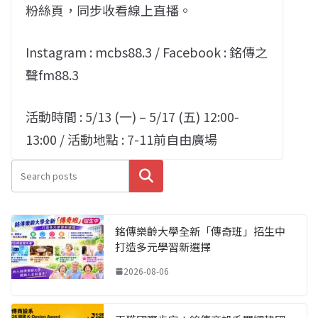
粉絲頁，同步收看線上直播。
Instagram : mcbs88.3 / Facebook : 銘傳之
聲fm88.3
活動時間 : 5/13 (一) – 5/17 (五) 12:00-
13:00 / 活動地點 : 7-11前自由廣場
搜尋
銘傳樂齡大學全新「傳奇班」招生中
打造多元學習新選擇
2026-08-06